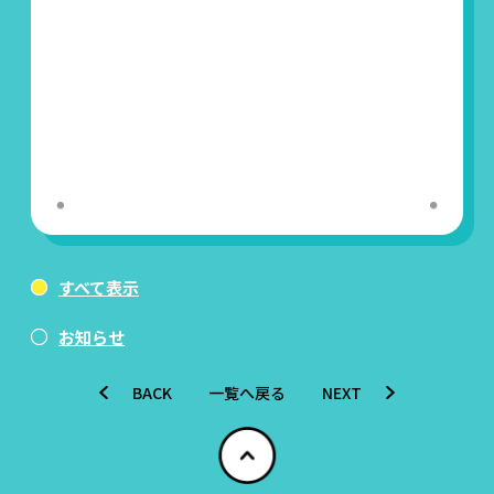
すべて表示
お知らせ
BACK
一覧へ戻る
NEXT