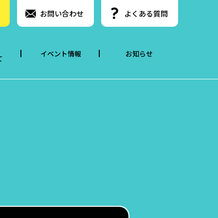
お問い合わせ
よくある質問
イベント情報
お知らせ
て