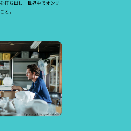
を打ち出し，世界中でオンリ
ること。