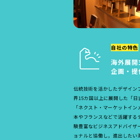
自社の特色
海外展開
企画・提
伝統技術を活かしたデザイン
界15カ国以上に展開した「日
「ネクスト・マーケットイン
本やフランスなどで活躍する
験豊富なビジネスアドバイザ
ョナルと協働し，進出したい