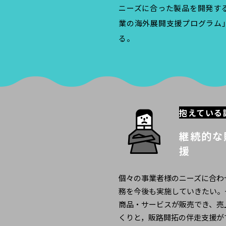
ニーズに合った製品を開発す
業の海外展開支援プログラム
る。
抱えている
継続的な
援
個々の事業者様のニーズに合わ
務を今後も実施していきたい。
商品・サービスが販売でき、売
くりと，販路開拓の伴走支援が