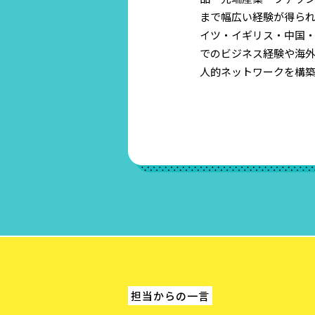
まで幅広い経験が得ら
イツ・イギリス・中国
でのビジネス経験や海
人的ネットワークを構
担当からの一言